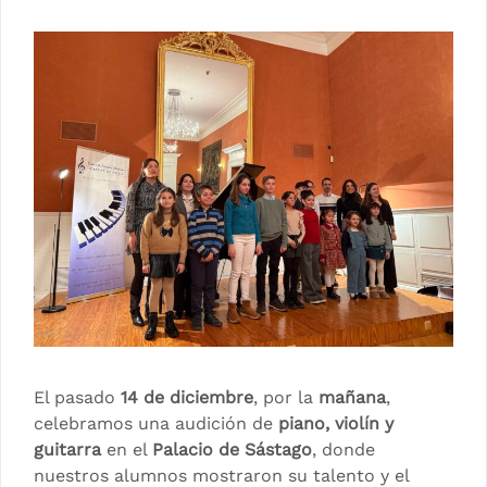
El pasado
14 de diciembre
, por la
mañana
,
celebramos una audición de
piano, violín y
guitarra
en el
Palacio de Sástago
, donde
nuestros alumnos mostraron su talento y el