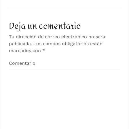
de
entradas
Deja un comentario
Tu dirección de correo electrónico no será
publicada.
Los campos obligatorios están
marcados con
*
Comentario