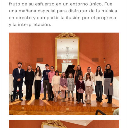
fruto de su esfuerzo en un entorno único. Fue
una mañana especial para disfrutar de la música
en directo y compartir la ilusión por el progreso
y la interpretación.