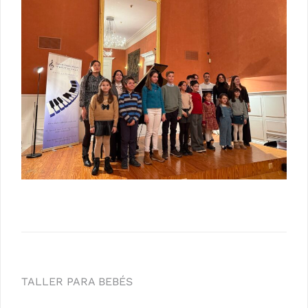
Navegación
TALLER PARA BEBÉS