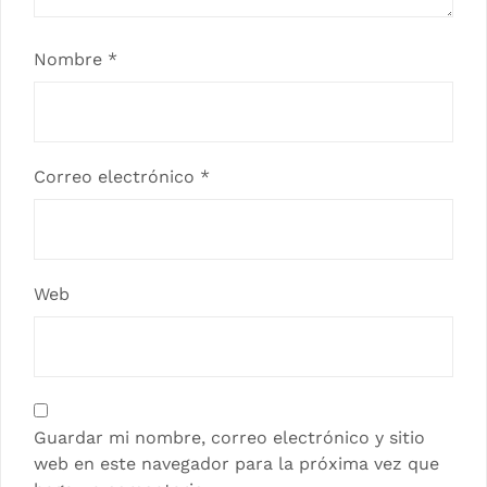
Nombre
*
Correo electrónico
*
Web
Guardar mi nombre, correo electrónico y sitio
web en este navegador para la próxima vez que