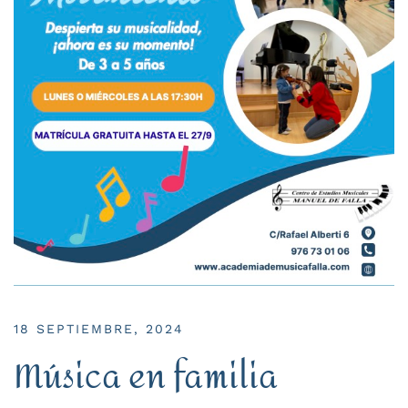
18 SEPTIEMBRE, 2024
Música en familia