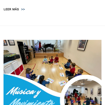
LEER MÁS
>>