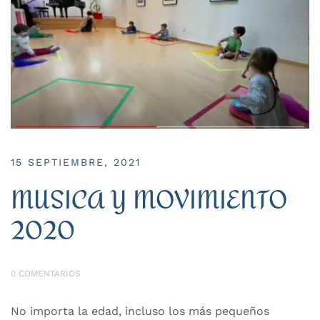
15 SEPTIEMBRE, 2021
MUSICA Y MOVIMIENTO
2020
0 COMENTARIOS
No importa la edad, incluso los más pequeños