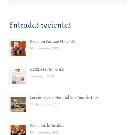
Entradas recientes
Audicion Sástago 14/12/25
14 diciembre, 2025
TALLER PARA BEBÉS
3 febrero, 2025
Concierto en el Hospital San Juan de Dios
20 diciembre, 2024
Audición de Navidad
16 diciembre, 2024