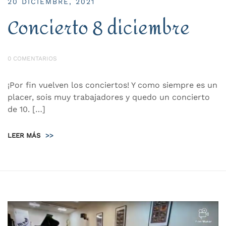
20 DICIEMBRE, 2021
Concierto 8 diciembre
0 COMENTARIOS
¡Por fin vuelven los conciertos! Y como siempre es un
placer, sois muy trabajadores y quedo un concierto
de 10. […]
LEER MÁS
>>