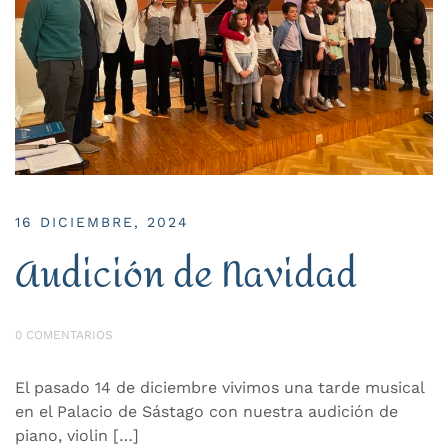
16 DICIEMBRE, 2024
Audición de Navidad
0 COMENTARIOS
El pasado 14 de diciembre vivimos una tarde musical
en el Palacio de Sástago con nuestra audición de
piano, violin […]