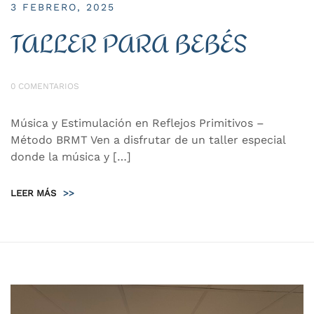
3 FEBRERO, 2025
TALLER PARA BEBÉS
0 COMENTARIOS
Música y Estimulación en Reflejos Primitivos –
Método BRMT Ven a disfrutar de un taller especial
donde la música y […]
LEER MÁS
>>