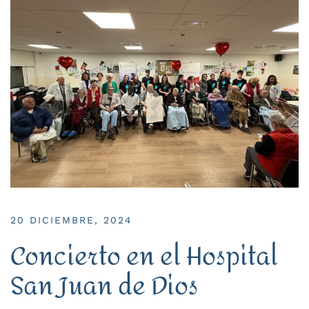
20 DICIEMBRE, 2024
Concierto en el Hospital
San Juan de Dios