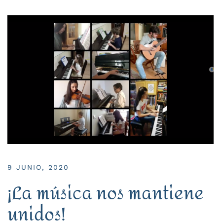
9 JUNIO, 2020
¡La música nos mantiene
unidos!