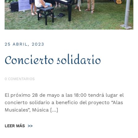
25 ABRIL, 2023
Concierto solidario
0 COMENTARIOS
El próximo 28 de mayo a las 18:00 tendrá lugar el
concierto solidario a beneficio del proyecto “Alas
Musicales”, Música […]
LEER MÁS
>>