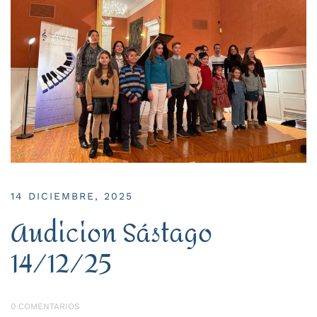
14 DICIEMBRE, 2025
Audicion Sástago
14/12/25
0 COMENTARIOS