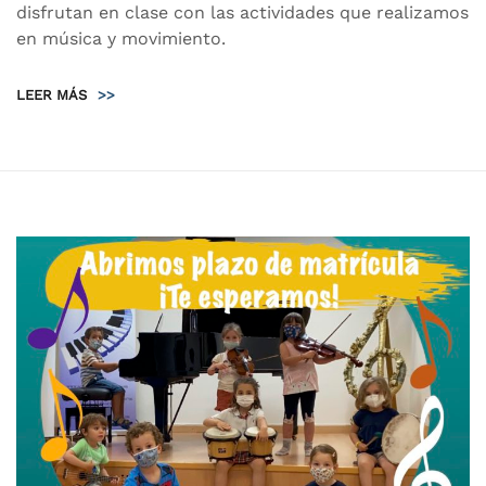
disfrutan en clase con las actividades que realizamos
en música y movimiento.
LEER MÁS
>>