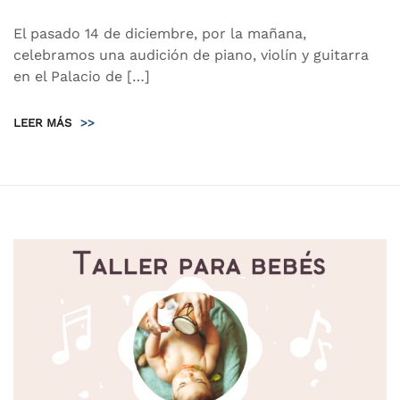
El pasado 14 de diciembre, por la mañana,
celebramos una audición de piano, violín y guitarra
en el Palacio de […]
LEER MÁS
>>