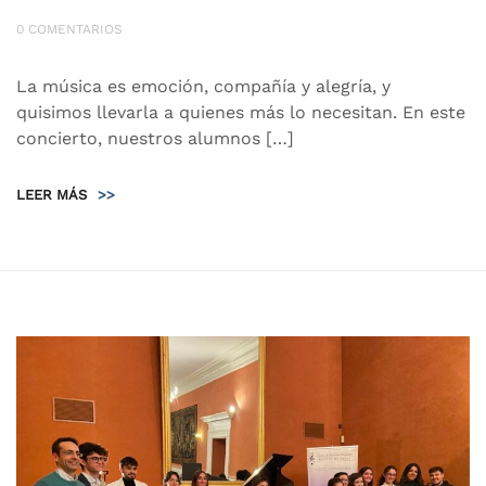
0 COMENTARIOS
La música es emoción, compañía y alegría, y
quisimos llevarla a quienes más lo necesitan. En este
concierto, nuestros alumnos […]
LEER MÁS
>>