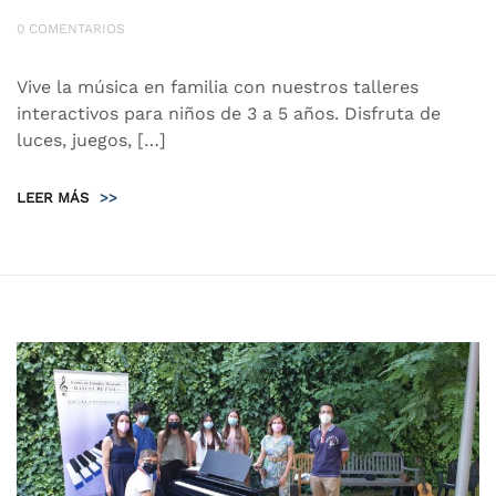
0 COMENTARIOS
Vive la música en familia con nuestros talleres
interactivos para niños de 3 a 5 años. Disfruta de
luces, juegos, […]
LEER MÁS
>>