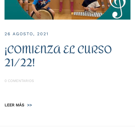
26 AGOSTO, 2021
¡COMIENZA EL CURSO
21/22!
0 COMENTARIOS
LEER MÁS
>>