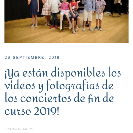
26 SEPTIEMBRE, 2019
¡Ya están disponibles los
videos y fotografías de
los conciertos de fin de
curso 2019!
0 COMENTARIOS