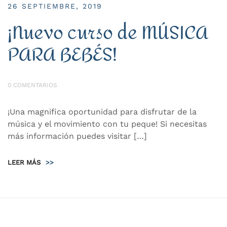
26 SEPTIEMBRE, 2019
¡Nuevo curso de MÚSICA
PARA BEBÉS!
0 COMENTARIOS
¡Una magnifica oportunidad para disfrutar de la
música y el movimiento con tu peque! Si necesitas
más información puedes visitar […]
LEER MÁS
>>