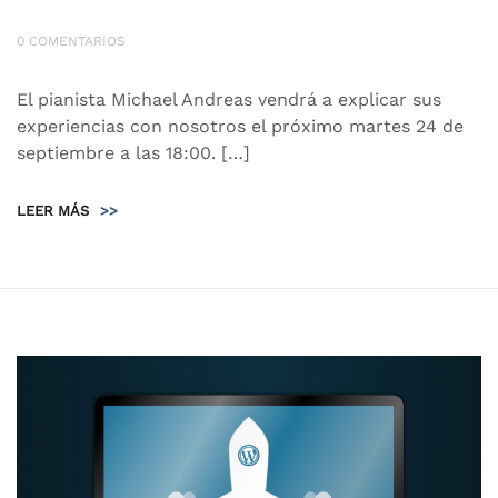
0 COMENTARIOS
El pianista Michael Andreas vendrá a explicar sus
experiencias con nosotros el próximo martes 24 de
septiembre a las 18:00. […]
LEER MÁS
>>