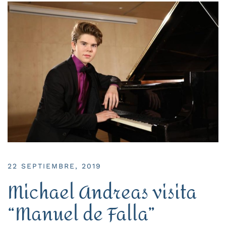
22 SEPTIEMBRE, 2019
Michael Andreas visita
“Manuel de Falla”