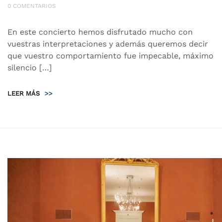
0 COMENTARIOS
En este concierto hemos disfrutado mucho con
vuestras interpretaciones y además queremos decir
que vuestro comportamiento fue impecable, máximo
silencio […]
LEER MÁS
>>