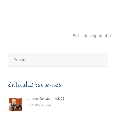
Navegación
Entradas siguientes
de
entradas
Buscar:
Entradas recientes
Audicion Sástago 14/12/25
14 diciembre, 2025