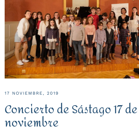
17 NOVIEMBRE, 2019
Concierto de Sástago 17 de
noviembre