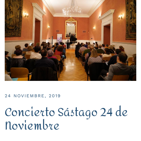
24 NOVIEMBRE, 2019
Concierto Sástago 24 de
Noviembre