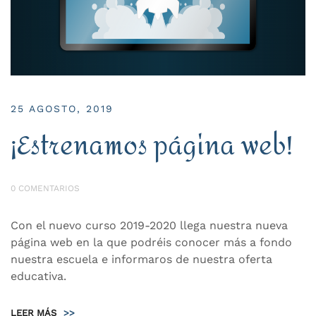
25 AGOSTO, 2019
¡Estrenamos página web!
0 COMENTARIOS
Con el nuevo curso 2019-2020 llega nuestra nueva
página web en la que podréis conocer más a fondo
nuestra escuela e informaros de nuestra oferta
educativa.
LEER MÁS
>>