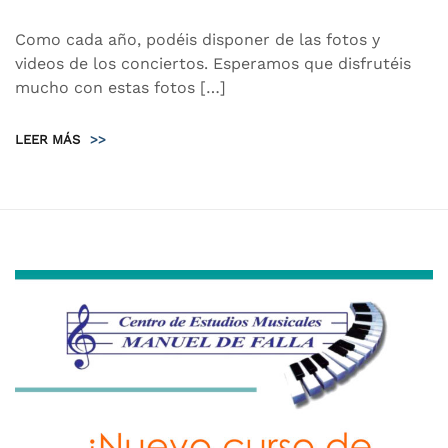
Como cada año, podéis disponer de las fotos y
videos de los conciertos. Esperamos que disfrutéis
mucho con estas fotos […]
LEER MÁS
>>