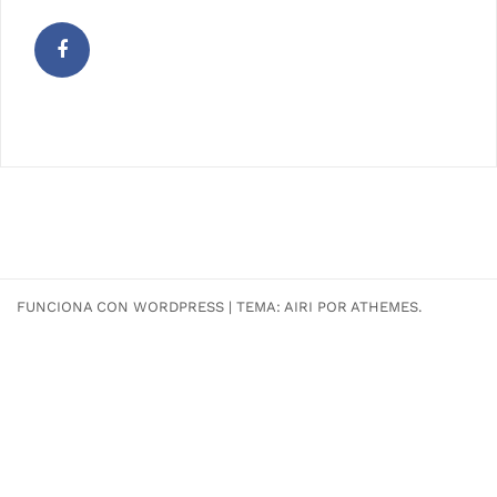
Facebook
FUNCIONA CON WORDPRESS
|
TEMA:
AIRI
POR ATHEMES.