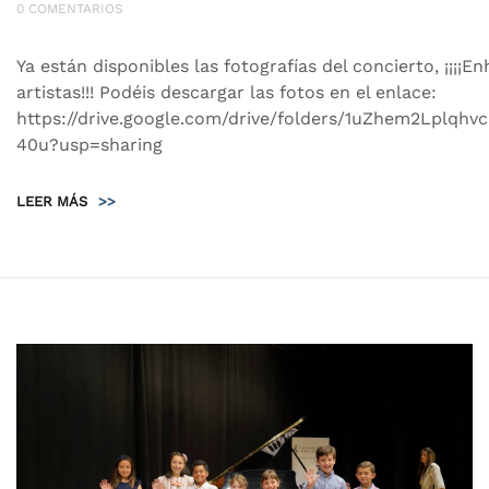
0 COMENTARIOS
Ya están disponibles las fotografías del concierto, ¡¡¡¡
artistas!!! Podéis descargar las fotos en el enlace:
https://drive.google.com/drive/folders/1uZhem2Lplqhv
40u?usp=sharing
LEER MÁS
>>