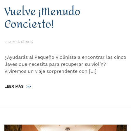
Vuelve ¡Menudo
Concierto!
0 COMENTARIOS
¿Ayudarás al Pequeño Violinista a encontrar las cinco
llaves que necesita para recuperar su violín?
Viviremos un viaje sorprendente con […]
LEER MÁS
>>