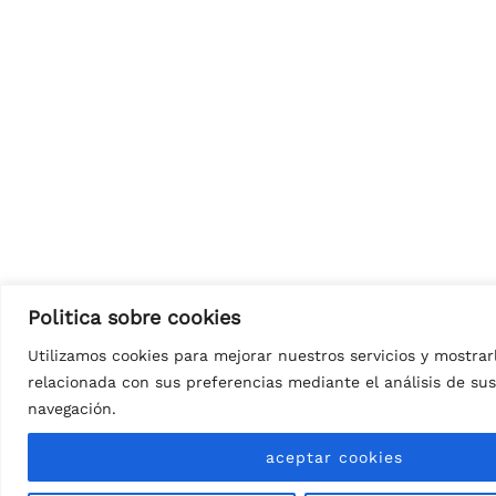
Politica sobre cookies
Utilizamos cookies para mejorar nuestros servicios y mostrar
relacionada con sus preferencias mediante el análisis de su
navegación.
aceptar cookies